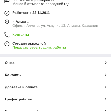
Менее 5 отзывов за последний год
Работает с 22.11.2011
г. Алматы
Офис: г. Алматы, ул. Акжунис 13, Алматы, Казахстан
Контакты
Сегодня выходной
Показать весь график работы
О нас
Контакты
Доставка и оплата
График работы