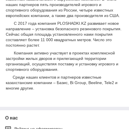
наших партнеров пять производителей игрового и
спортивного оборудования из России, четыре известных
европейских компании, а также два производителя из США.
С 2017 года компания PLOSHADKI.KZ развивает новое
направление – установка безопасного резинового покрытия.
Сейчас общая площадь установленного нами покрытия
составляет более 11 000 квадратных метров. Число это
постоянно растет.
Компания активно участвует в проектах комплексной
застройки жилых дворов и прилегающей территории
организаций, осуществляя поставку и установку игрового и
спортивного оборудования.
Среди наших клиентов и партнеров известные
казахстанские компании – Базис, Bi Group, Beeline, Tele2 и
многие другие.
О нас
Рейтинг не сформирован