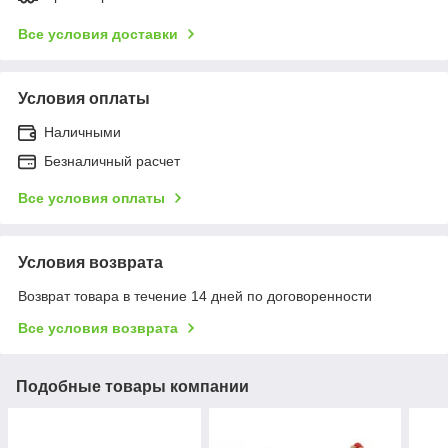
Все условия доставки
Условия оплаты
Наличными
Безналичный расчет
Все условия оплаты
Условия возврата
Возврат товара в течение 14 дней по договоренности
Все условия возврата
Подобные товары компании