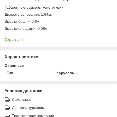
Габаритные размеры конструкции:
Диаметр основания: 1,64м;
Высота башни: 0,6м;
Высота площадки: 0,08м;
Скрыть
Характеристики
Основные
Тип
Карусель
Условия доставки
Самовывоз
Доставка курьером
Транспортная компания