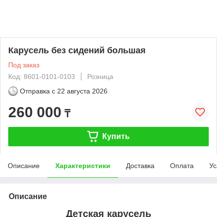
Карусель без сидений большая
Под заказ
Код: 8601-0101-0103
Розница
Отправка с
22 августа 2026
260 000
₸
Купить
Описание
Характеристики
Доставка
Оплата
Ус
Описание
Детская карусель