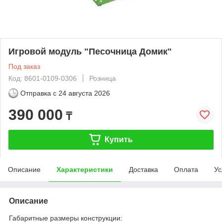
Игровой модуль "Песочница Домик"
Под заказ
Код: 8601-0109-0306
Розница
Отправка с
24 августа 2026
390 000
₸
Купить
Описание
Характеристики
Доставка
Оплата
Ус
Описание
Габаритные размеры конструкции: