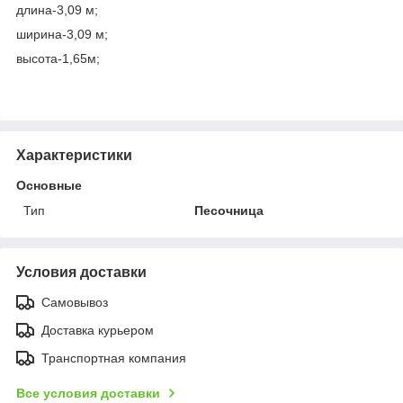
длина-3,09 м;
ширина-3,09 м;
высота-1,65м;
Характеристики
Основные
Тип
Песочница
Условия доставки
Самовывоз
Доставка курьером
Транспортная компания
Все условия доставки