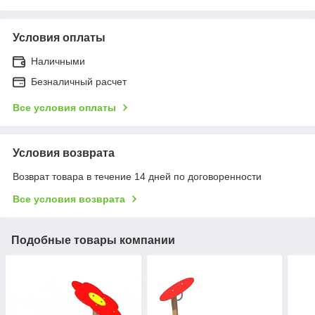
Условия оплаты
Наличными
Безналичный расчет
Все условия оплаты
Условия возврата
Возврат товара в течение 14 дней по договоренности
Все условия возврата
Подобные товары компании