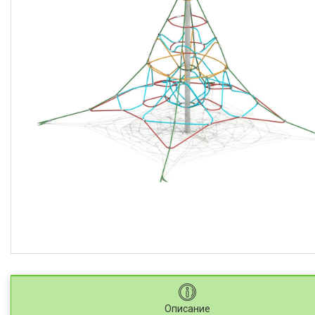
Описание