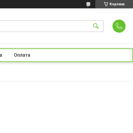
Корзина
а
Оплата