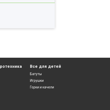
ротехника
Все для детей
Батуты
Игрушки
Горки и качели