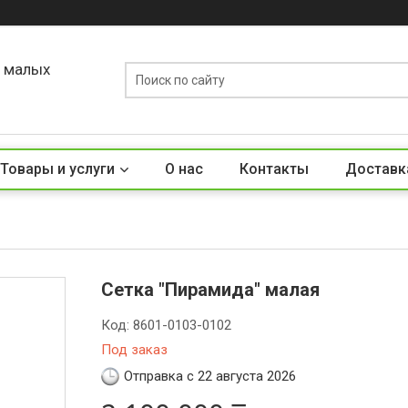
о малых
Товары и услуги
О нас
Контакты
Доставк
Сетка "Пирамида" малая
Код:
8601-0103-0102
Под заказ
Отправка с 22 августа 2026