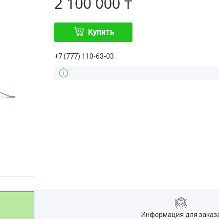
2 100 000 ₸
Купить
+7 (777) 110-63-03
Информация для заказ