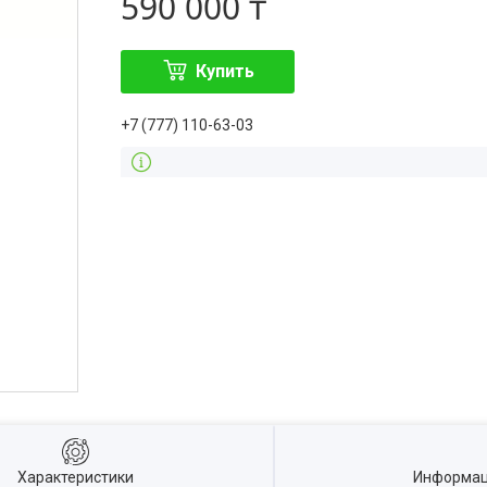
590 000 ₸
Купить
+7 (777) 110-63-03
Характеристики
Информац