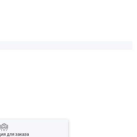
ия для заказа