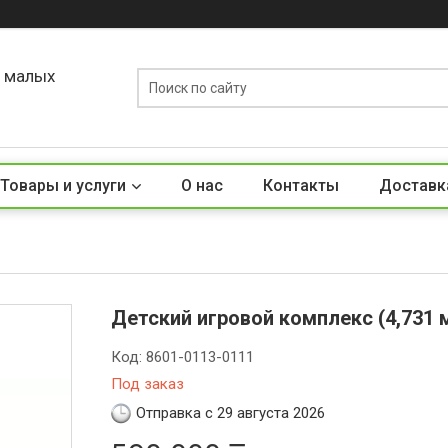
о малых
Товары и услуги
О нас
Контакты
Доставк
Детский игровой комплекс (4,731 м 
Код:
8601-0113-0111
Под заказ
Отправка с 29 августа 2026