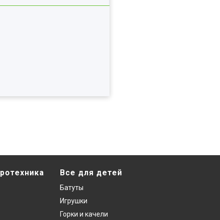
ротехника
Все для детей
Батуты
Игрушки
Горки и качели