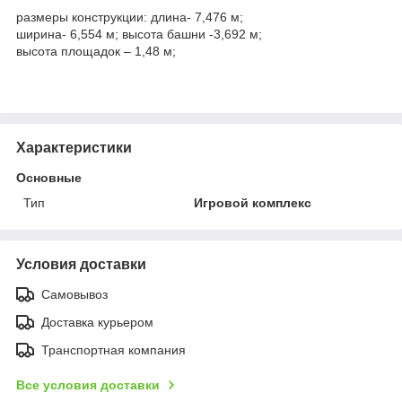
размеры конструкции: длина- 7,476 м;
ширина- 6,554 м; высота башни -3,692 м;
высота площадок – 1,48 м;
Характеристики
Основные
Тип
Игровой комплекс
Условия доставки
Самовывоз
Доставка курьером
Транспортная компания
Все условия доставки