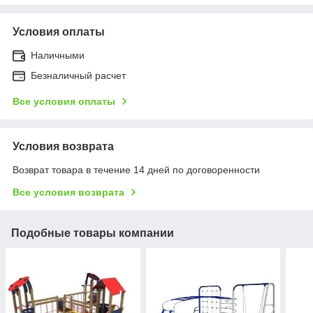
Условия оплаты
Наличными
Безналичный расчет
Все условия оплаты
Условия возврата
Возврат товара в течение 14 дней по договоренности
Все условия возврата
Подобные товары компании