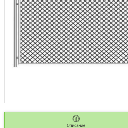
Описание