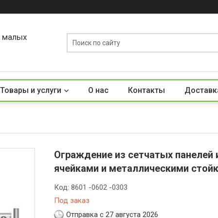
о малых
Товары и услуги
О нас
Контакты
Доставк
Ограждение из сетчатых панелей 
ячейками и металлическими стой
Код:
8601 -0602 -0303
Под заказ
Отправка с 27 августа 2026