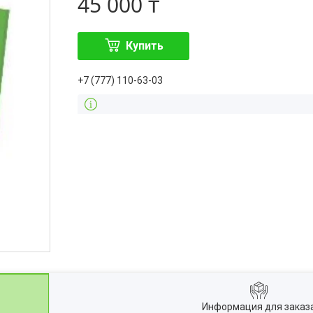
45 000 ₸
Купить
+7 (777) 110-63-03
Информация для заказ