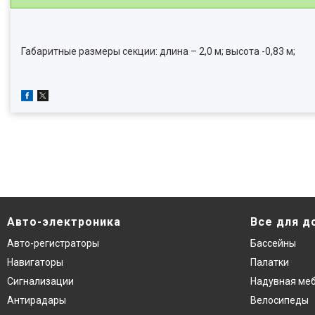
Габаритные размеры секции: длина – 2,0 м; высота -0,83 м;
Авто-электроника
Все для д
Авто-регистраторы
Бассейны
Навигаторы
Палатки
Сигнализации
Надувная ме
Антирадары
Велосипеды