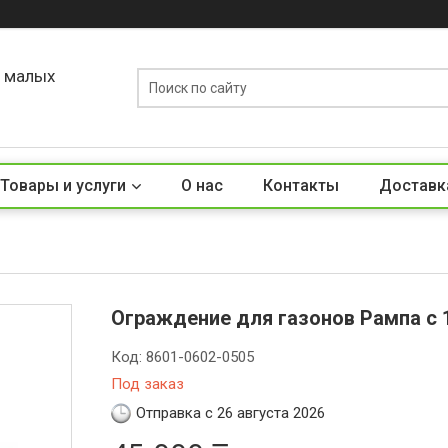
о малых
Товары и услуги
О нас
Контакты
Доставк
Ограждение для газонов Рампа с 
Код:
8601-0602-0505
Под заказ
Отправка с 26 августа 2026