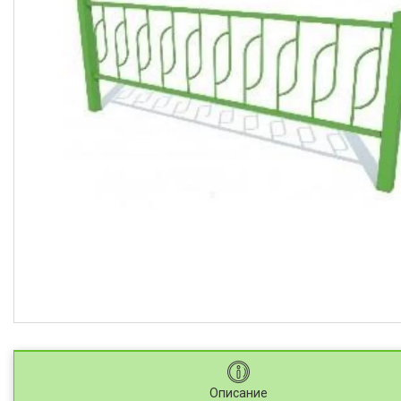
Описание