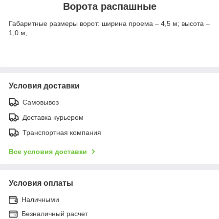
Ворота распашные
Габаритные размеры ворот: ширина проема – 4,5 м; высота –
1,0 м;
Условия доставки
Самовывоз
Доставка курьером
Транспортная компания
Все условия доставки
Условия оплаты
Наличными
Безналичный расчет