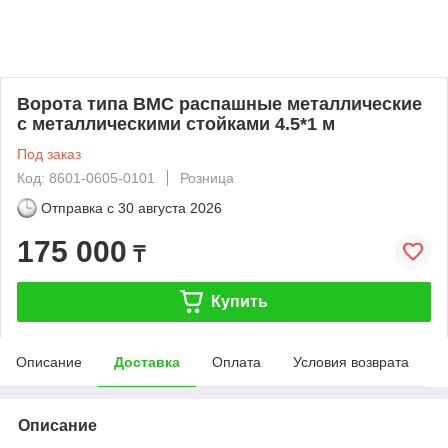
Ворота типа ВМС распашные металлические
с металлическими стойками 4.5*1 м
Под заказ
Код: 8601-0605-0101
Розница
Отправка с
30 августа 2026
175 000
₸
Купить
Описание
Доставка
Оплата
Условия возврата
Описание