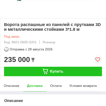
Ворота распашные из панелей с прутками 3D
и металлическими стойками 3*1.8 м
Под заказ
Код: 8601-0605-0201
Розница
Отправка с
28 августа 2026
235 000
₸
Купить
Описание
Доставка
Оплата
Условия возврата
Описание