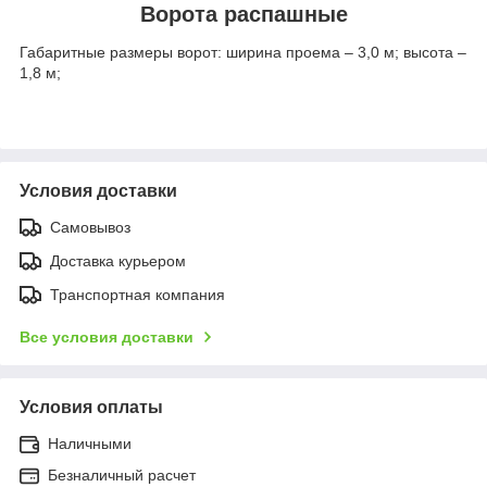
Ворота распашные
Габаритные размеры ворот: ширина проема – 3,0 м; высота –
1,8 м;
Условия доставки
Самовывоз
Доставка курьером
Транспортная компания
Все условия доставки
Условия оплаты
Наличными
Безналичный расчет