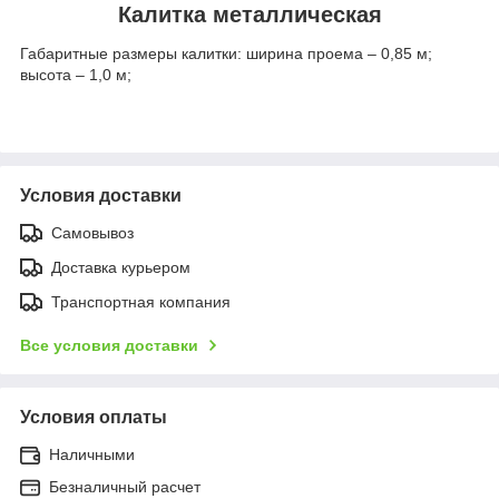
Калитка металлическая
Габаритные размеры калитки: ширина проема – 0,85 м;
высота – 1,0 м;
Условия доставки
Самовывоз
Доставка курьером
Транспортная компания
Все условия доставки
Условия оплаты
Наличными
Безналичный расчет