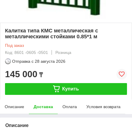
Калитка типа КМС металлическая с
металлическими стойками 0.85*1 м
Под заказ
Код: 8601 -0605 -0501
Розница
Отправка с
28 августа 2026
145 000
₸
Купить
Описание
Доставка
Оплата
Условия возврата
Описание