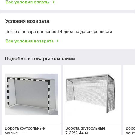
Все условия оплаты
Условия возврата
Возврат товара в течение 14 дней по договоренности
Все условия возврата
Подобные товары компании
Ворота футбольные
Ворота футбольные
Воро
малые
7.32*2.44 м
пане