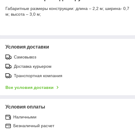
Габаритные размеры конструкции: длина – 2,2 м; ширина- 0,7
м; высота – 3,0 м;
Условия доставки
Самовывоз
Доставка курьером
Транспортная компания
Все условия доставки
Условия оплаты
Наличными
Безналичный расчет