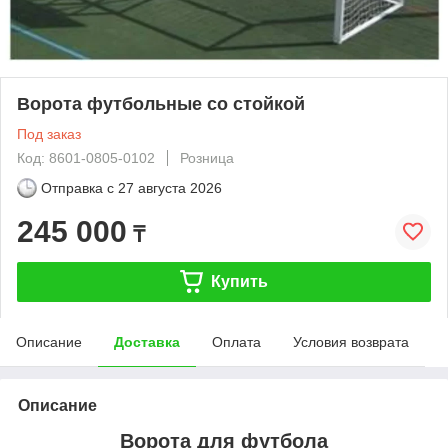
Ворота футбольные со стойкой
Под заказ
Код: 8601-0805-0102
Розница
Отправка с
27 августа 2026
245 000
₸
Купить
Описание
Доставка
Оплата
Условия возврата
Описание
Ворота для футбола