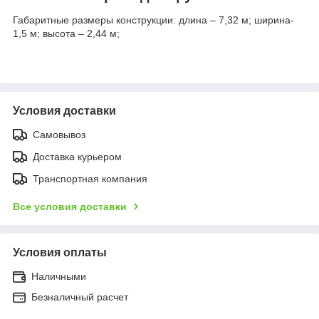
Габаритные размеры конструкции: длина – 7,32 м; ширина-
1,5 м; высота – 2,44 м;
Условия доставки
Самовывоз
Доставка курьером
Транспортная компания
Все условия доставки
Условия оплаты
Наличными
Безналичный расчет