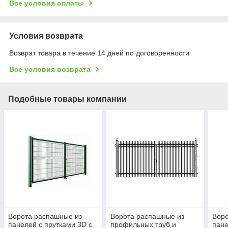
Все условия оплаты
Условия возврата
Возврат товара в течение 14 дней по договоренности
Все условия возврата
Подобные товары компании
Ворота распашные из
Ворота распашные из
Воро
панелей с прутками 3D с
профильных труб и
пане