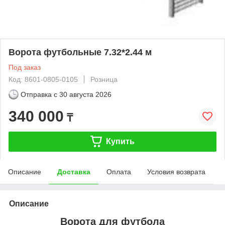
Ворота футбольные 7.32*2.44 м
Под заказ
Код: 8601-0805-0105
Розница
Отправка с
30 августа 2026
340 000
₸
Купить
Описание
Доставка
Оплата
Условия возврата
Описание
Ворота для футбола