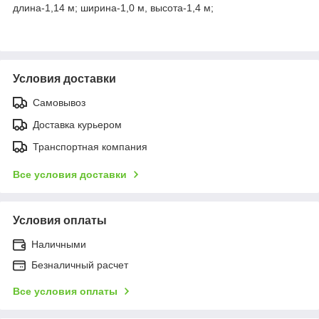
длина-1,14 м; ширина-1,0 м, высота-1,4 м;
Условия доставки
Самовывоз
Доставка курьером
Транспортная компания
Все условия доставки
Условия оплаты
Наличными
Безналичный расчет
Все условия оплаты