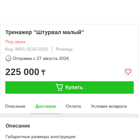
Тренажер "Штурвал малый"
Под заказ
Код: 8601-0216-0102
Розница
Отправка с
27 августа 2026
225 000
₸
Купить
Описание
Доставка
Оплата
Условия возврата
Описание
Габаритные размеры конструкции: