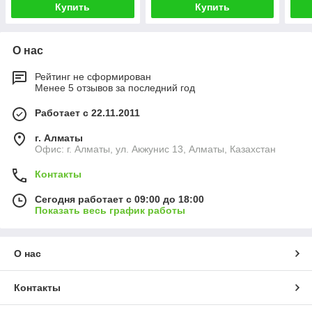
Купить
Купить
О нас
Рейтинг не сформирован
Менее 5 отзывов за последний год
Работает с 22.11.2011
г. Алматы
Офис: г. Алматы, ул. Акжунис 13, Алматы, Казахстан
Контакты
Сегодня работает с 09:00 до 18:00
Показать весь график работы
О нас
Контакты