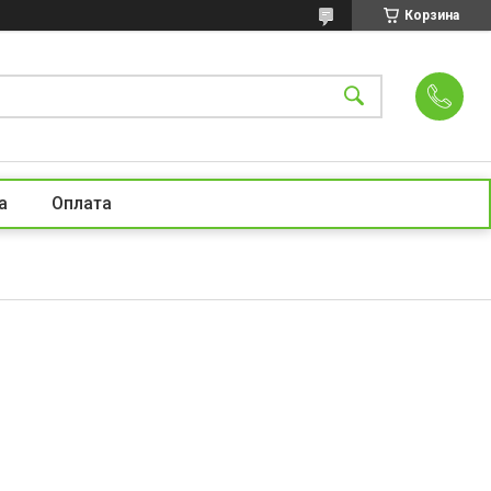
Корзина
а
Оплата