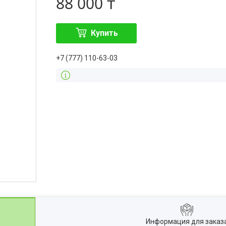
88 000 ₸
Купить
+7 (777) 110-63-03
Информация для заказ