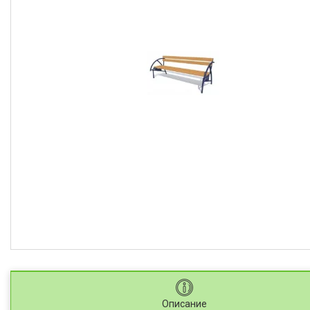
Описание