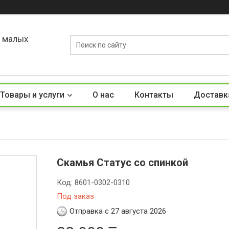
о малых
Товары и услуги
О нас
Контакты
Доставк
Скамья Статус со спинкой
Код:
8601-0302-0310
Под заказ
Отправка с 27 августа 2026