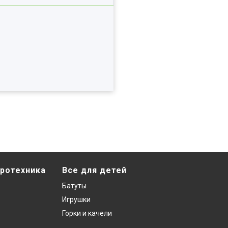
ротехника
Все для детей
Батуты
Игрушки
Горки и качели