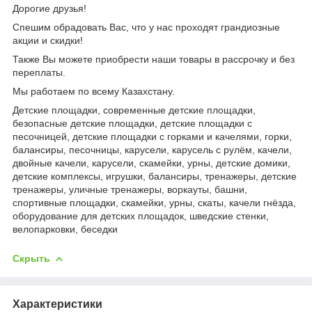
Дорогие друзья!
Спешим обрадовать Вас, что у нас проходят грандиозные
акции и скидки!
Также Вы можете приобрести наши товары в рассрочку и без
переплаты.
Мы работаем по всему Казахстану.
Детские площадки, современные детские площадки,
безопасные детские площадки, детские площадки с
песочницей, детские площадки с горками и качелями, горки,
балансиры, песочницы, карусели, карусель с рулём, качели,
двойные качели, карусели, скамейки, урны, детские домики,
детские комплексы, игрушки, балансиры, тренажеры, детские
тренажеры, уличные тренажеры, воркауты, башни,
спортивные площадки, скамейки, урны, скаты, качели гнёзда,
оборудование для детских площадок, шведские стенки,
велопарковки, беседки
Скрыть
Характеристики