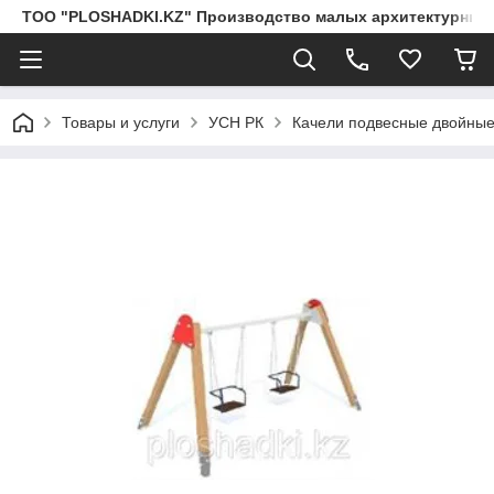
ТОО "PLOSHADKI.KZ" Производство малых архитектурных
Товары и услуги
УСН РК
Качели подвесные двойные,