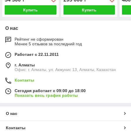
Купить
Купить
О нас
Рейтинг не сформирован
Менее 5 отзывов за последний год
Работает с 22.11.2011
г. Алматы
Офис: г. Алматы, ул. Акжунис 13, Алматы, Казахстан
Контакты
Сегодня работает с 09:00 до 18:00
Показать весь график работы
О нас
Контакты