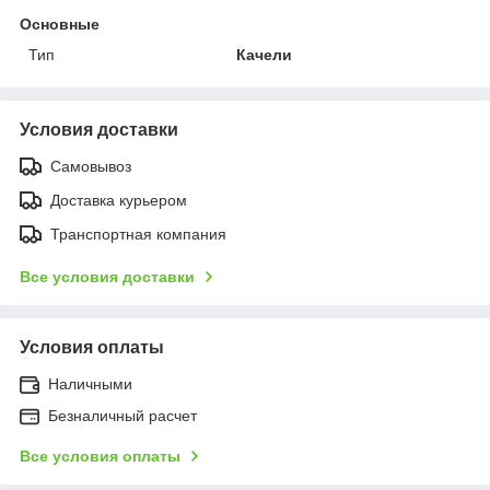
Основные
Тип
Качели
Условия доставки
Самовывоз
Доставка курьером
Транспортная компания
Все условия доставки
Условия оплаты
Наличными
Безналичный расчет
Все условия оплаты