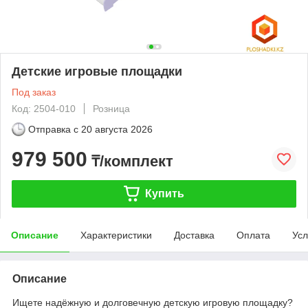
Детские игровые площадки
Под заказ
Код: 2504-010
Розница
Отправка с
20 августа 2026
979 500
₸/комплект
Купить
Описание
Характеристики
Доставка
Оплата
Усл
Описание
Ищете надёжную и долговечную детскую игровую площадку?