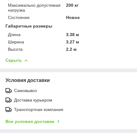
Максимально допустимая
200 кг
нагрузка
Состояние
Новое
Габаритные размеры
Длина
3.38 м
Ширина
3.27 м
Высота
2.2 м
Скрыть
Условия доставки
Самовывоз
Доставка курьером
Транспортная компания
Все условия доставки