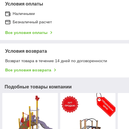
Условия оплаты
Наличными
Безналичный расчет
Все условия оплаты
Условия возврата
Возврат товара в течение 14 дней по договоренности
Все условия возврата
Подобные товары компании