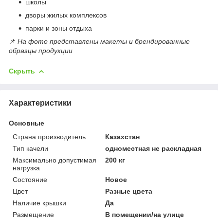
школы
дворы жилых комплексов
парки и зоны отдыха
📌
На фото представлены макеты и брендированные
образцы продукции
Скрыть
Характеристики
Основные
Страна производитель
Казахстан
Тип качели
одноместная не раскладная
Максимально допустимая
200 кг
нагрузка
Состояние
Новое
Цвет
Разные цвета
Наличие крышки
Да
Размещение
В помещении/на улице