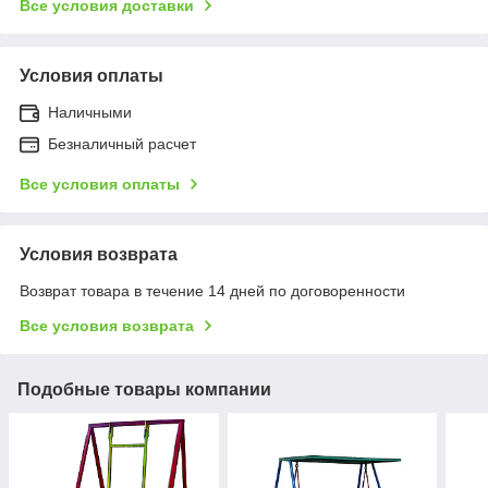
Все условия доставки
Условия оплаты
Наличными
Безналичный расчет
Все условия оплаты
Условия возврата
Возврат товара в течение 14 дней по договоренности
Все условия возврата
Подобные товары компании