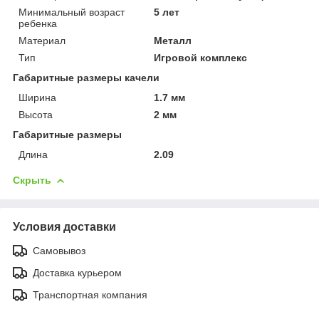
Минимальный возраст
5 лет
ребенка
Материал
Металл
Тип
Игровой комплекс
Габаритные размеры качели
Ширина
1.7 мм
Высота
2 мм
Габаритные размеры
Длина
2.09
Скрыть
Условия доставки
Самовывоз
Доставка курьером
Транспортная компания