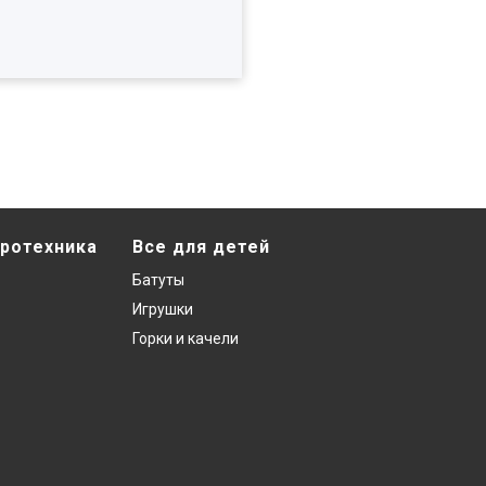
ротехника
Все для детей
Батуты
Игрушки
Горки и качели