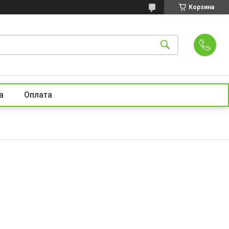
Корзина
а
Оплата