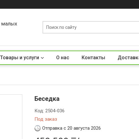
о малых
Товары и услуги
О нас
Контакты
Доставк
Беседка
Код:
2504-036
Под заказ
Отправка с 20 августа 2026