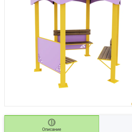
Описание