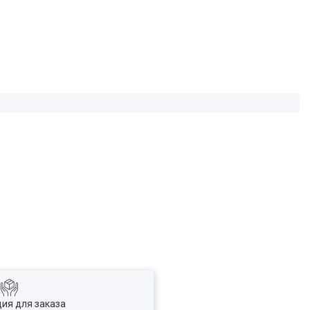
ия для заказа