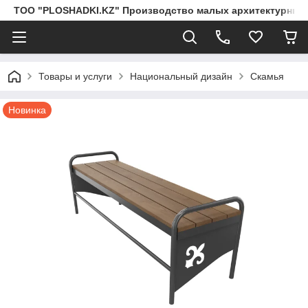
ТОО "PLOSHADKI.KZ" Производство малых архитектурных
Товары и услуги
Национальный дизайн
Скамья
Новинка