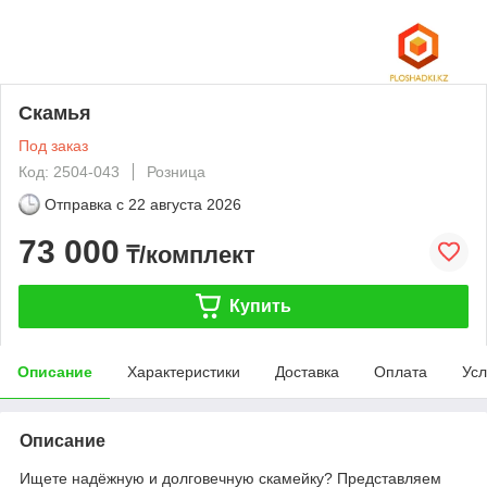
Скамья
Под заказ
Код: 2504-043
Розница
Отправка с
22 августа 2026
73 000
₸/комплект
Купить
Описание
Характеристики
Доставка
Оплата
Усл
Описание
Ищете надёжную и долговечную скамейку? Представляем