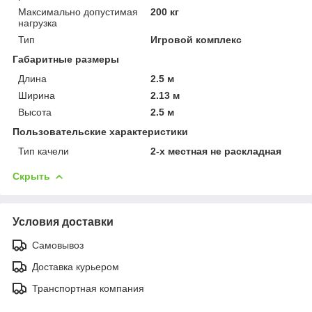
Максимально допустимая
200 кг
нагрузка
Тип
Игровой комплекс
Габаритные размеры
Длина
2.5 м
Ширина
2.13 м
Высота
2.5 м
Пользовательские характеристики
Тип качели
2-х местная не раскладная
Скрыть
Условия доставки
Самовывоз
Доставка курьером
Транспортная компания