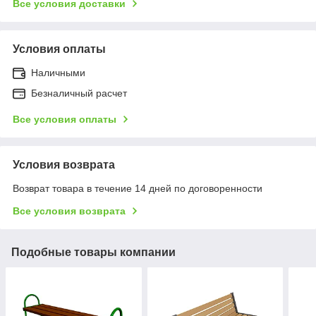
Все условия доставки
Условия оплаты
Наличными
Безналичный расчет
Все условия оплаты
Условия возврата
Возврат товара в течение 14 дней по договоренности
Все условия возврата
Подобные товары компании