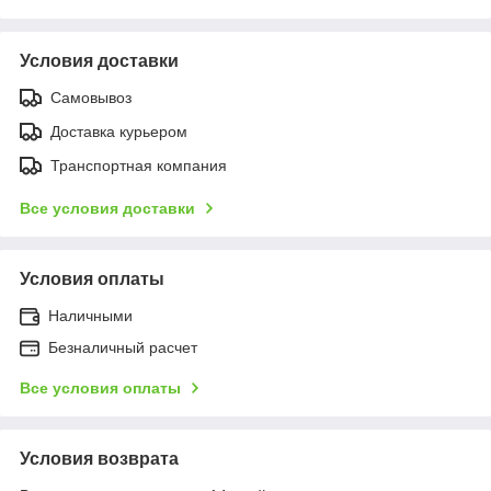
Условия доставки
Самовывоз
Доставка курьером
Транспортная компания
Все условия доставки
Условия оплаты
Наличными
Безналичный расчет
Все условия оплаты
Условия возврата