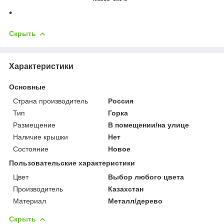
Скрыть
Характеристики
Основные
Страна производитель
Россия
Тип
Горка
Размещение
В помещении/на улице
Наличие крышки
Нет
Состояние
Новое
Пользовательские характеристики
Цвет
Выбор любого цвета
Производитель
Казахстан
Материал
Металл/дерево
Скрыть