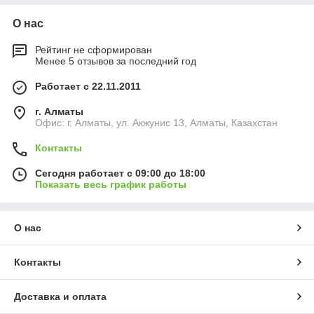
О нас
Рейтинг не сформирован
Менее 5 отзывов за последний год
Работает с 22.11.2011
г. Алматы
Офис: г. Алматы, ул. Акжунис 13, Алматы, Казахстан
Контакты
Сегодня работает с 09:00 до 18:00
Показать весь график работы
О нас
Контакты
Доставка и оплата