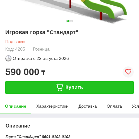
Игровая горка "Стандарт"
Под заказ
Код: 4205
Розница
Отправка с
22 августа 2026
590 000
₸
Купить
Описание
Характеристики
Доставка
Оплата
Усл
Описание
Горка "Стандарт" 8601-0102-0102