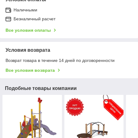
Наличными
Безналичный расчет
Все условия оплаты
Условия возврата
Возврат товара в течение 14 дней по договоренности
Все условия возврата
Подобные товары компании