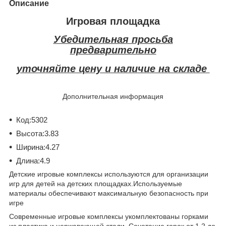
Описание
Игровая площадка
Убедительная просьба
предварительно
уточняйте цену и наличие на складе
Дополнительная информация
Код:
5302
Высота:
3.83
Ширина:
4.27
Длина:
4.9
Детские игровые комплексы используются для организации
игр для детей на детских площадках.Используемые
материалы обеспечивают максимальную безопасность при
игре
Современные игровые комплексы укомплектованы горками
из пластика и нержавеющей стали. Сочетание горок от 1,2 до