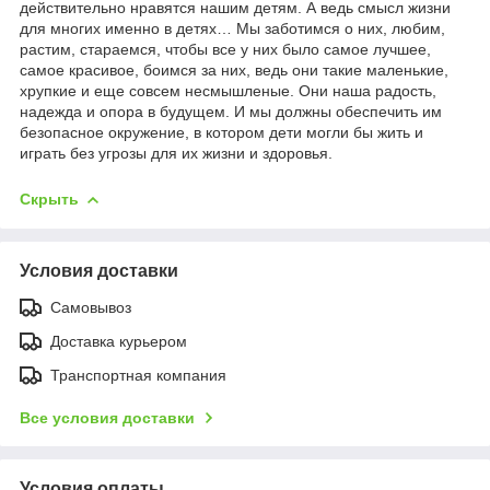
действительно нравятся нашим детям. А ведь смысл жизни
для многих именно в детях… Мы заботимся о них, любим,
растим, стараемся, чтобы все у них было самое лучшее,
самое красивое, боимся за них, ведь они такие маленькие,
хрупкие и еще совсем несмышленые. Они наша радость,
надежда и опора в будущем. И мы должны обеспечить им
безопасное окружение, в котором дети могли бы жить и
играть без угрозы для их жизни и здоровья.
Скрыть
Условия доставки
Самовывоз
Доставка курьером
Транспортная компания
Все условия доставки
Условия оплаты