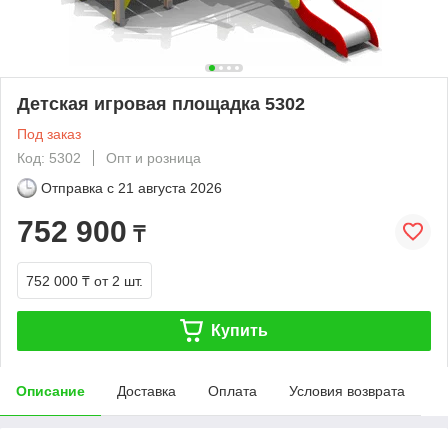
Детская игровая площадка 5302
Под заказ
Код: 5302
Опт и розница
Отправка с
21 августа 2026
752 900
₸
752 000 ₸
от 2 шт.
Купить
Описание
Доставка
Оплата
Условия возврата