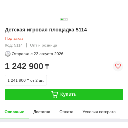
Детская игровая площадка 5114
Под заказ
Код: 5114
Опт и розница
Отправка с
22 августа 2026
1 242 900
₸
1 241 900 ₸
от 2 шт.
Купить
Описание
Доставка
Оплата
Условия возврата