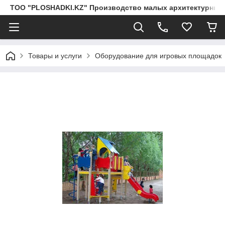
ТОО "PLOSHADKI.KZ" Производство малых архитектурных
Товары и услуги
Оборудование для игровых площадок