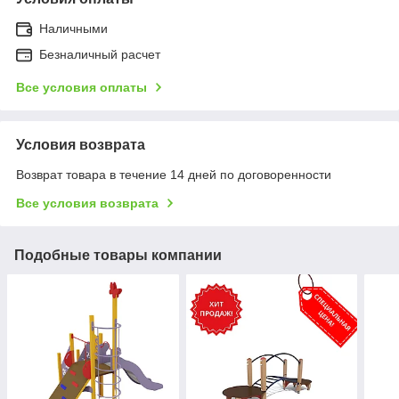
Наличными
Безналичный расчет
Все условия оплаты
Условия возврата
Возврат товара в течение 14 дней по договоренности
Все условия возврата
Подобные товары компании