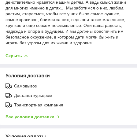
действительно нравятся нашим детям. А ведь смысл жизни
для многих именно в детях… Мы заботимся о них, любим,
растим, стараемся, чтобы все у них было самое лучшее,
самое красивое, боимся за них, ведь они такие маленькие,
хрупкие и еще совсем несмышленые. Они наша радость,
надежда и опора в будущем. И мы должны обеспечить им
безопасное окружение, в котором дети могли бы жить и
играть без угрозы для их жизни и здоровья.
Скрыть
Условия доставки
Самовывоз
Доставка курьером
Транспортная компания
Все условия доставки
Условия оплаты