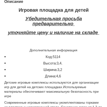
Описание
Игровая площадка для детей
Убедительная просьба
предварительно
уточняйте цену и наличие на складе
Дополнительная информация
Код:
5114
Высота:
3,4.
Ширина:
3,2
Длина:
4,6
Детские игровые комплексы используются для организации
игр для детей на детских площадках.Используемые
материалы обеспечивают максимальную безопасность при
игре
Современные игровые комплексы укомплектованы горками
из пластика и нержавеющей стали. Сочетание горок от 1,2 до