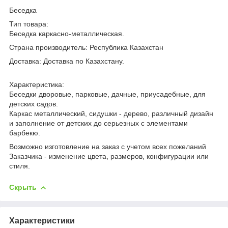
Беседка
Тип товара:
Беседка каркасно-металлическая.
Страна производитель: Республика Казахстан
Доставка: Доставка по Казахстану.
Характеристика:
Беседки дворовые, парковые, дачные, приусадебные, для
детских садов.
Каркас металлический, сидушки - дерево, различный дизайн
и заполнение от детских до серьезных с элементами
барбекю.
Возможно изготовление на заказ с учетом всех пожеланий
Заказчика - изменение цвета, размеров, конфигурации или
стиля.
Скрыть
Характеристики