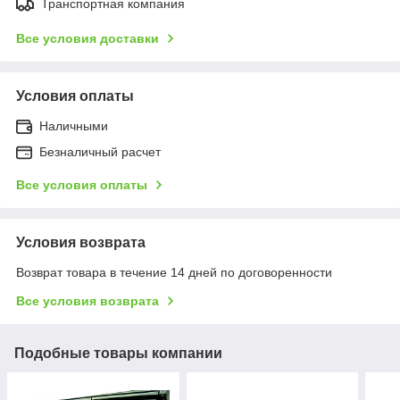
Транспортная компания
Все условия доставки
Условия оплаты
Наличными
Безналичный расчет
Все условия оплаты
Условия возврата
Возврат товара в течение 14 дней по договоренности
Все условия возврата
Подобные товары компании