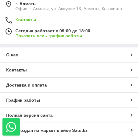
г. Алматы
Офис: г. Алматы, ул. Акжунис 13, Алматы, Казахстан
Контакты
Сегодня работает с 09:00 до 18:00
Показать весь график работы
О нас
Контакты
Доставка и оплата
График работы
Полная версия сайта
Сайт создан на маркетплейсе
Satu.kz