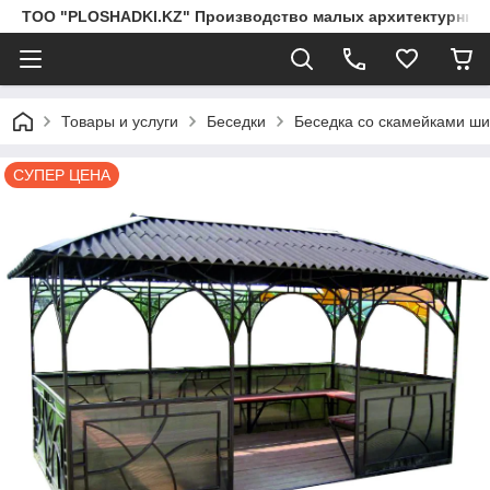
ТОО "PLOSHADKI.KZ" Производство малых архитектурных
Товары и услуги
Беседки
Беседка со скамейками ш
СУПЕР ЦЕНА