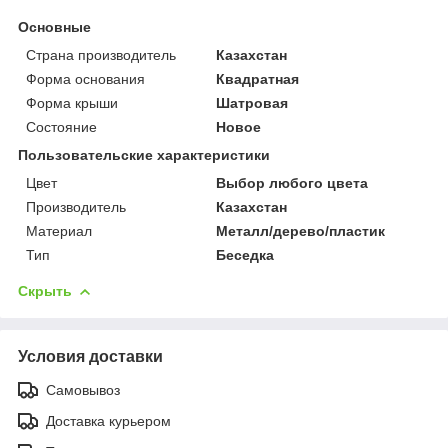
Основные
Страна производитель
Казахстан
Форма основания
Квадратная
Форма крыши
Шатровая
Состояние
Новое
Пользовательские характеристики
Цвет
Выбор любого цвета
Производитель
Казахстан
Материал
Металл/дерево/пластик
Тип
Беседка
Скрыть
Условия доставки
Самовывоз
Доставка курьером