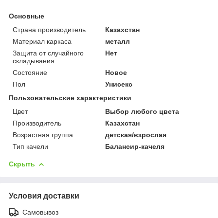
Основные
Страна производитель
Казахстан
Материал каркаса
металл
Защита от случайного
Нет
складывания
Состояние
Новое
Пол
Унисекс
Пользовательские характеристики
Цвет
Выбор любого цвета
Производитель
Казахстан
Возрастная группа
детская/взрослая
Тип качели
Балансир-качеля
Скрыть
Условия доставки
Самовывоз