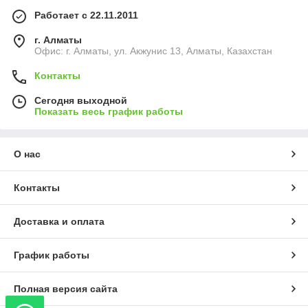
Работает с 22.11.2011
г. Алматы
Офис: г. Алматы, ул. Акжунис 13, Алматы, Казахстан
Контакты
Сегодня выходной
Показать весь график работы
О нас
Контакты
Доставка и оплата
График работы
Полная версия сайта