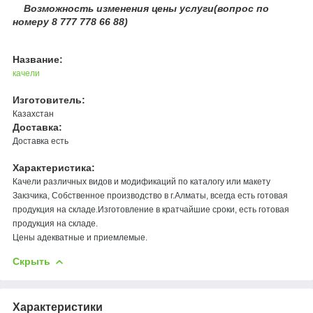
Возможность изменения цены услуги(вопрос по
номеру 8 777 778 66 88)
Название:
качели
Изготовитель:
Казахстан
Доставка:
Доставка есть
Характеристика:
Качели различных видов и модификаций по каталогу или макету
Закзчика, Собственное производство в г.Алматы, всегда есть готовая
продукция на складе.Изготовление в кратчайшие сроки, есть готовая
продукция на складе.
Цены адекватные и приемлемые.
Скрыть
Характеристики