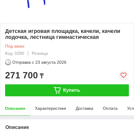
Детская игровая площадка, качели, качели
лодочка, лестница гимнастическая
Под заказ
Код: 0280
Розница
Отправка с
23 августа 2026
271 700
₸
Купить
Описание
Характеристики
Доставка
Оплата
Усл
Описание