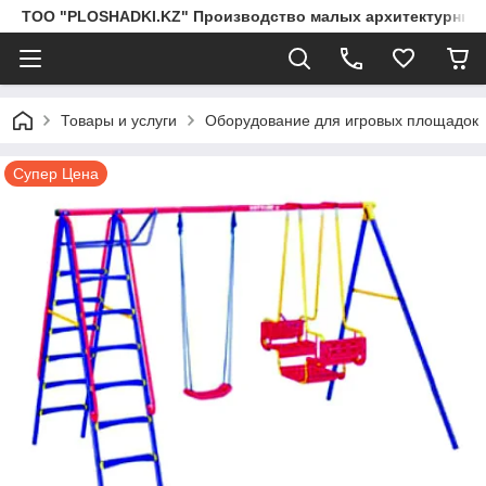
ТОО "PLOSHADKI.KZ" Производство малых архитектурных
Товары и услуги
Оборудование для игровых площадок
Супер Цена