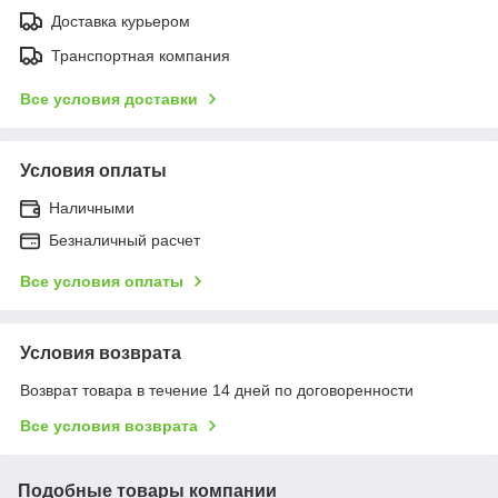
Доставка курьером
Транспортная компания
Все условия доставки
Условия оплаты
Наличными
Безналичный расчет
Все условия оплаты
Условия возврата
Возврат товара в течение 14 дней по договоренности
Все условия возврата
Подобные товары компании