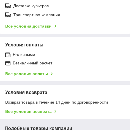
Доставка курьером
Транспортная компания
Все условия доставки
Условия оплаты
Наличными
Безналичный расчет
Все условия оплаты
Условия возврата
Возврат товара в течение 14 дней по договоренности
Все условия возврата
Подобные товары компании