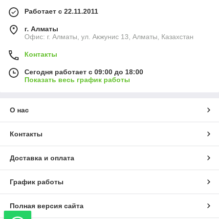
Работает с 22.11.2011
г. Алматы
Офис: г. Алматы, ул. Акжунис 13, Алматы, Казахстан
Контакты
Сегодня работает с 09:00 до 18:00
Показать весь график работы
О нас
Контакты
Доставка и оплата
График работы
Полная версия сайта