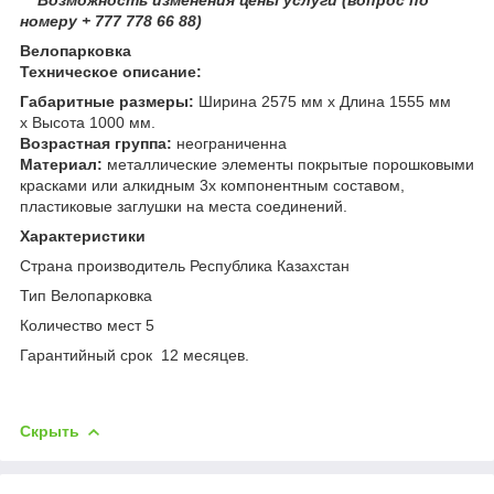
номеру + 777 778 66 88)
Велопарковка
Техническое описание:
Габаритные размеры:
Ширина 2575 мм х Длина 1555 мм
х Высота 1000 мм.
Возрастная группа:
неограниченна
Материал:
металлические элементы покрытые порошковыми
красками или алкидным 3х компонентным составом,
пластиковые заглушки на места соединений.
Характеристики
Страна производитель Республика Казахстан
Тип Велопарковка
Количество мест 5
Гарантийный срок 12 месяцев.
Скрыть