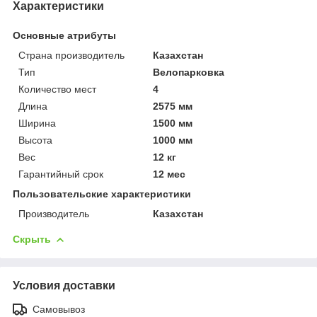
Характеристики
Основные атрибуты
Страна производитель
Казахстан
Тип
Велопарковка
Количество мест
4
Длина
2575 мм
Ширина
1500 мм
Высота
1000 мм
Вес
12 кг
Гарантийный срок
12 мес
Пользовательские характеристики
Производитель
Казахстан
Скрыть
Условия доставки
Самовывоз