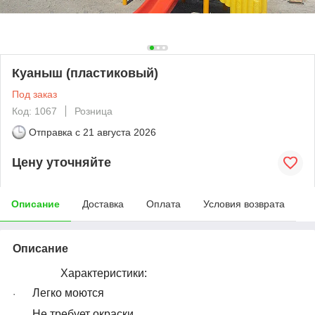
Куаныш (пластиковый)
Под заказ
Код: 1067
Розница
Отправка с
21 августа 2026
Цену уточняйте
Описание
Доставка
Оплата
Условия возврата
Описание
Характеристики:
Легко моются
·
Не требует окраски
·