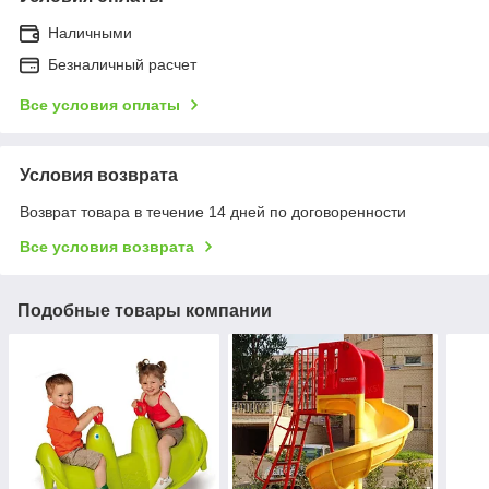
Наличными
Безналичный расчет
Все условия оплаты
Условия возврата
Возврат товара в течение 14 дней по договоренности
Все условия возврата
Подобные товары компании