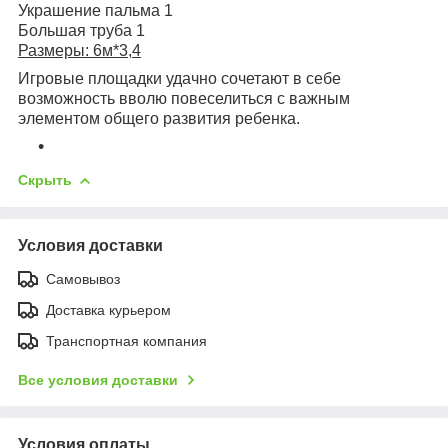
Украшение пальма 1
Большая труба 1
Размеры: 6м*3,4
Игровые площадки удачно сочетают в себе
возможность вволю повеселиться с важным
элементом общего развития ребенка.
Скрыть
Условия доставки
Самовывоз
Доставка курьером
Транспортная компания
Все условия доставки
Условия оплаты