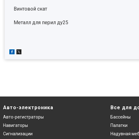
Винтовой скат
Металл для перил ду25
Авто-электроника
Все для д
Авто-регистраторы
Бассейны
Навигаторы
Палатки
Сигнализации
Надувная ме