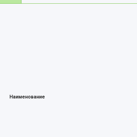
Наименование