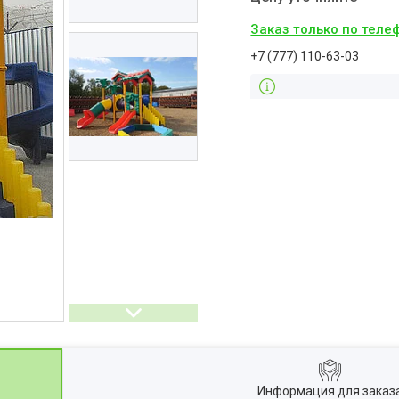
Заказ только по теле
+7 (777) 110-63-03
Информация для заказ