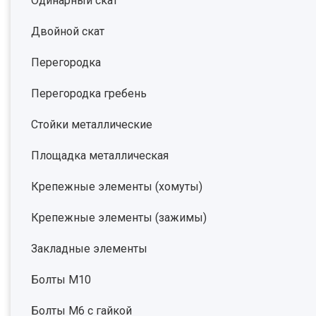
Одинарный скат
Двойной скат
Перегородка
Перегородка гребень
Стойки металлические
Площадка металлическая
Крепежные элементы (хомуты)
Крепежные элементы (зажимы)
Закладные элементы
Болты М10
Болты М6 с гайкой