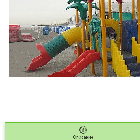
Описание