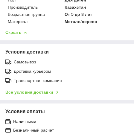
Производитель
Казахстан
Возрастная группа
От 5 до 8 лет
Материал
Металл/дерево
Скрыть
Условия доставки
Самовывоз
Доставка курьером
Транспортная компания
Все условия доставки
Условия оплаты
Наличными
Безналичный расчет