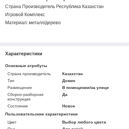
Страна Производитель Республика Казахстан
Игровой Комплекс
Материал: металл/дерево
Характеристики
Основные атрибуты
Страна производитель
Казахстан
Тип
Домик
Размещение
В помещении/на улице
Сборно-разборная
Да
конструкция
Состояние
Новое
Пользовательские характеристики
Цвет
Выбор любого цвета
Пол
Для детей