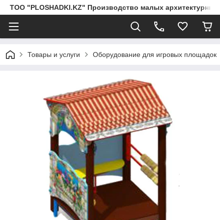
ТОО "PLOSHADKI.KZ" Производство малых архитектурных
Товары и услуги
Оборудование для игровых площадок