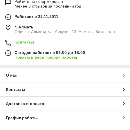
Рейтинг не сформирован
Менее 5 отзывов за последний год
Работает с 22.11.2011
г. Алматы
Офис: г. Алматы, ул. Акжунис 13, Алматы, Казахстан
Контакты
Сегодня работает с 09:00 до 18:00
Показать весь график работы
О нас
Контакты
Доставка и оплата
График работы