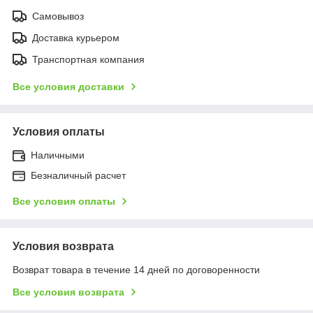
Самовывоз
Доставка курьером
Транспортная компания
Все условия доставки
Условия оплаты
Наличными
Безналичный расчет
Все условия оплаты
Условия возврата
Возврат товара в течение 14 дней по договоренности
Все условия возврата