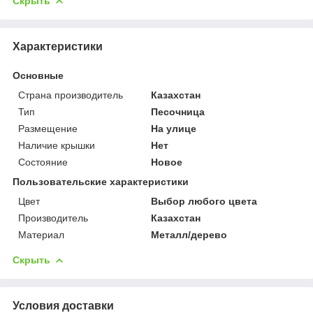
Скрыть
Характеристики
Основные
Страна производитель
Казахстан
Тип
Песочница
Размещение
На улице
Наличие крышки
Нет
Состояние
Новое
Пользовательские характеристики
Цвет
Выбор любого цвета
Производитель
Казахстан
Материал
Металл/дерево
Скрыть
Условия доставки