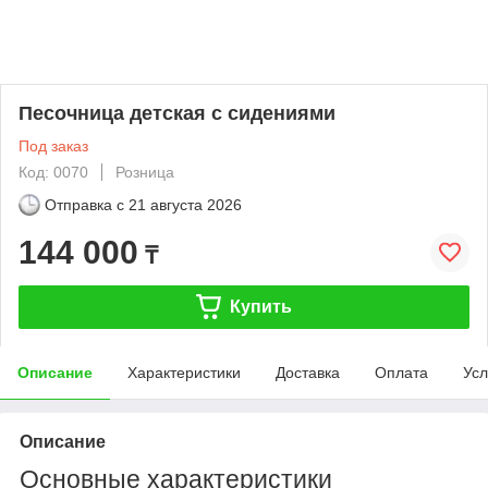
Песочница детская с сидениями
Под заказ
Код: 0070
Розница
Отправка с
21 августа 2026
144 000
₸
Купить
Описание
Характеристики
Доставка
Оплата
Усл
Описание
Основные характеристики