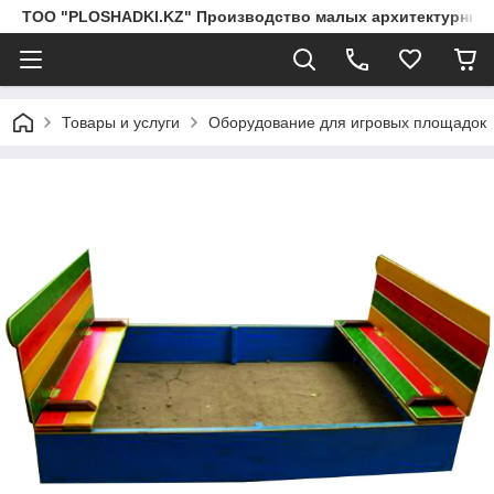
ТОО "PLOSHADKI.KZ" Производство малых архитектурных
Товары и услуги
Оборудование для игровых площадок