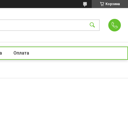
Корзина
а
Оплата