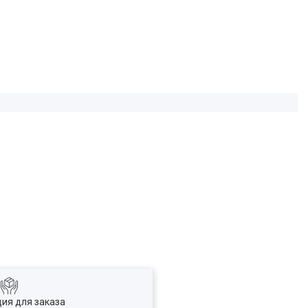
ия для заказа