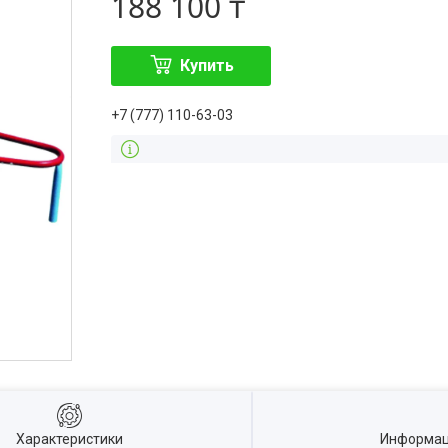
188 100 ₸
Купить
+7 (777) 110-63-03
Характеристики
Информац