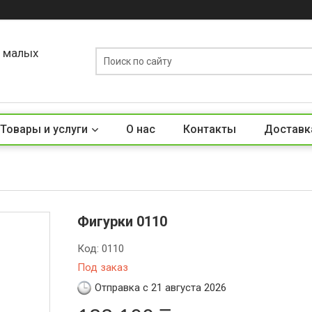
о малых
Товары и услуги
О нас
Контакты
Доставк
Фигурки 0110
Код:
0110
Под заказ
Отправка с 21 августа 2026