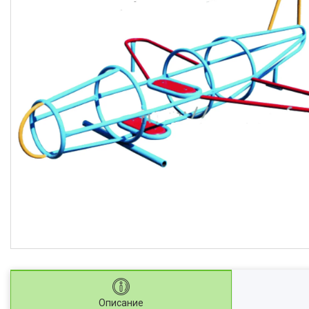
Описание