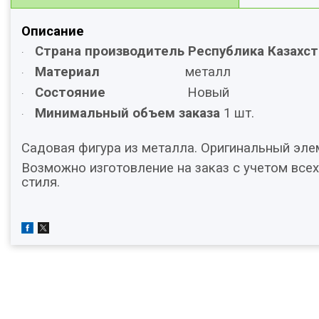
Описание
Страна производитель Республика
Казахст
·
Материал
металл
·
Состояние
Новый
·
Минимальный объем заказа
1 шт.
·
Садовая фигура из металла. Оригинальный эле
Возможно изготовление на заказ с учетом всех
стиля.