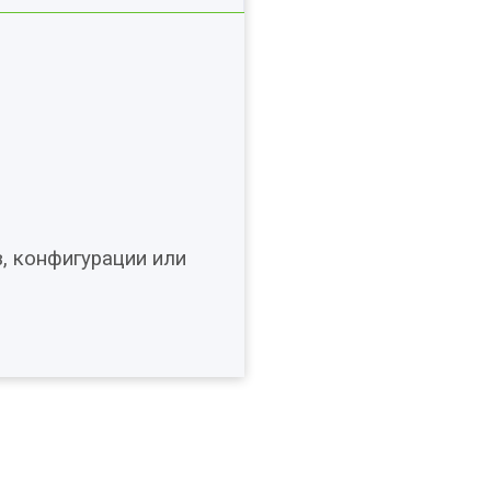
в, конфигурации или