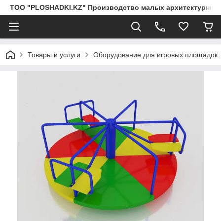
ТОО "PLOSHADKI.KZ" Производство малых архитектурных
Товары и услуги
Оборудование для игровых площадок