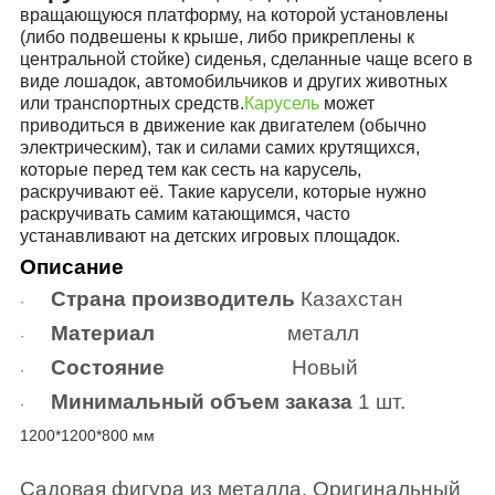
вращающуюся платформу, на которой установлены
(либо подвешены к крыше, либо прикреплены к
центральной стойке) сиденья, сделанные чаще всего в
виде лошадок, автомобильчиков и других животных
или транспортных средств.
Карусель
может
приводиться в движение как двигателем (обычно
электрическим), так и силами самих крутящихся,
которые перед тем как сесть на карусель,
раскручивают её. Такие карусели, которые нужно
раскручивать самим катающимся, часто
устанавливают на детских
игровых площадок.
Описание
Страна производитель
Казахстан
·
Материал
металл
·
Состояние
Новый
·
Минимальный объем заказа
1 шт.
·
1200*1200*800 мм
Садовая фигура из металла. Оригинальный