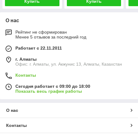
Купить
Купить
О нас
Рейтинг не сформирован
Менее 5 отзывов за последний год
Работает с 22.11.2011
г. Алматы
Офис: г. Алматы, ул. Акжунис 13, Алматы, Казахстан
Контакты
Сегодня работает с 09:00 до 18:00
Показать весь график работы
О нас
Контакты