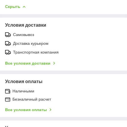
Скрыть
Условия доставки
Самовывоз
Доставка курьером
Транспортная компания
Все условия доставки
Условия оплаты
Наличными
Безналичный расчет
Все условия оплаты