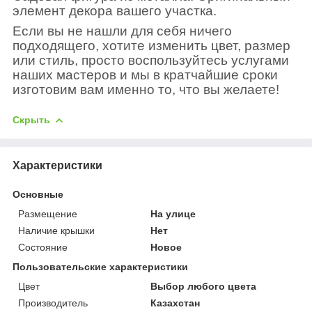
элемент декора вашего участка.
Если вы не нашли для себя ничего
подходящего, хотите изменить цвет, размер
или стиль, просто воспользуйтесь услугами
наших мастеров и мы в кратчайшие сроки
изготовим вам именно то, что вы желаете!
Скрыть
Характеристики
Основные
Размещение
На улице
Наличие крышки
Нет
Состояние
Новое
Пользовательские характеристики
Цвет
Выбор любого цвета
Производитель
Казахстан