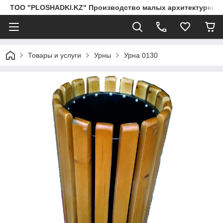
ТОО "PLOSHADKI.KZ" Производство малых архитектурных
Товары и услуги
Урны
Урна 0130