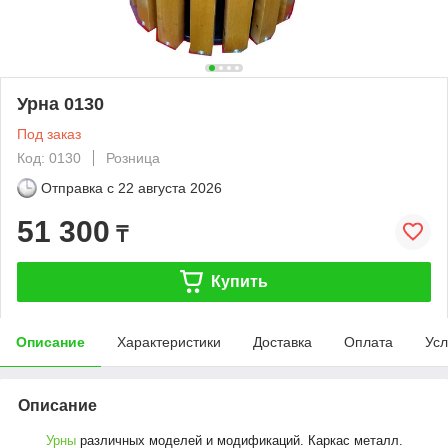
Урна 0130
Под заказ
Код: 0130
Розница
Отправка с
22 августа 2026
51 300
₸
Купить
Описание
Характеристики
Доставка
Оплата
Усл
Описание
Урны
различных моделей и модификаций.
Каркас металл.