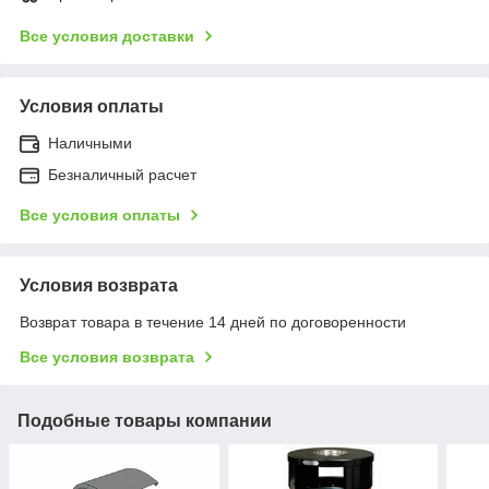
Все условия доставки
Условия оплаты
Наличными
Безналичный расчет
Все условия оплаты
Условия возврата
Возврат товара в течение 14 дней по договоренности
Все условия возврата
Подобные товары компании