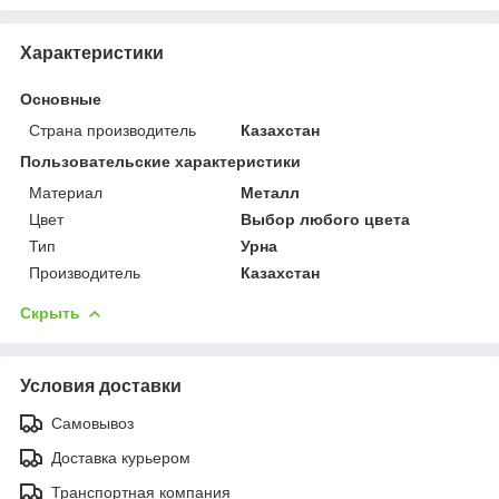
Характеристики
Основные
Страна производитель
Казахстан
Пользовательские характеристики
Материал
Металл
Цвет
Выбор любого цвета
Тип
Урна
Производитель
Казахстан
Скрыть
Условия доставки
Самовывоз
Доставка курьером
Транспортная компания