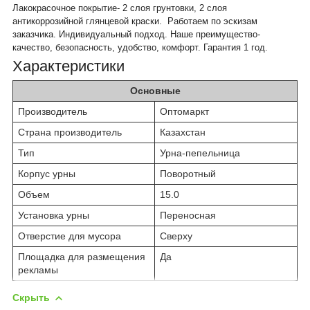
Лакокрасочное покрытие- 2 слоя грунтовки, 2 слоя
антикоррозийной глянцевой краски.
Работаем по эскизам
заказчика. Индивидуальный подход. Наше преимущество-
качество, безопасность, удобство, комфорт. Гарантия 1 год.
Характеристики
Основные
Производитель
Оптомаркт
Страна производитель
Казахстан
Тип
Урна-пепельница
Корпус урны
Поворотный
Объем
15.0
Установка урны
Переносная
Отверстие для мусора
Сверху
Площадка для размещения
Да
рекламы
Скрыть