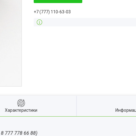
+7 (777) 110-63-03
Характеристики
Информац
8 777 778 66 88)