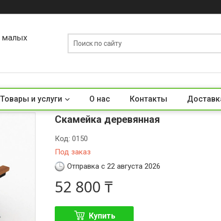
о малых
Товары и услуги
О нас
Контакты
Доставк
Скамейка деревянная
Код:
0150
Под заказ
Отправка с 22 августа 2026
52 800 ₸
Купить