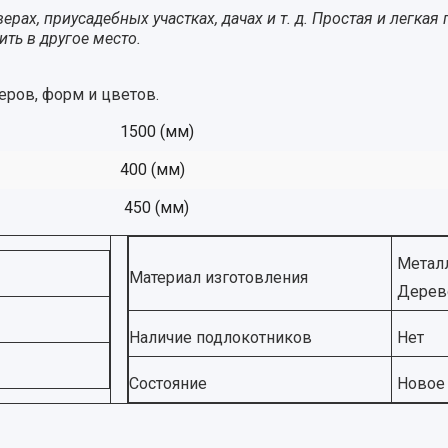
ерах, приусадебных участках, дачах и т. д. Простая и легкая
ть в другое место.
ров, форм и цветов.
1500 (мм)
400 (мм)
450 (мм)
Метал
Материал изготовления
Дерев
Наличие подлокотников
Нет
Состояние
Новое