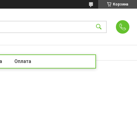
Корзина
а
Оплата