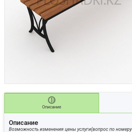
Описание
Описание
Возможность изменения цены услуги(вопрос по номеру 