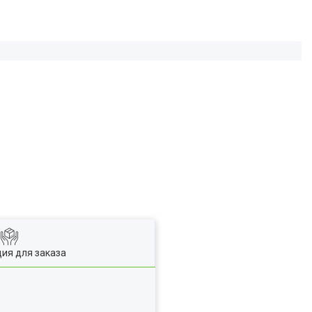
ия для заказа