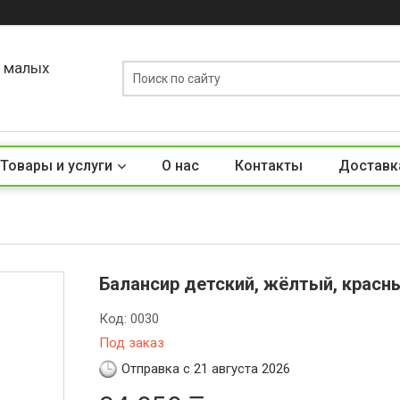
о малых
Товары и услуги
О нас
Контакты
Доставк
Балансир детский, жёлтый, красн
Код:
0030
Под заказ
Отправка с 21 августа 2026