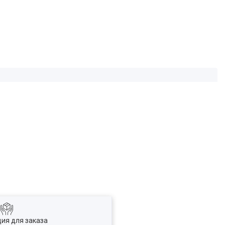
ия для заказа