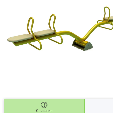
Описание