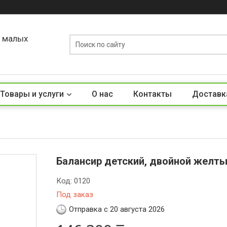
о малых
Товары и услуги
О нас
Контакты
Доставк
Балансир детский, двойной желт
Код:
0120
Под заказ
Отправка с 20 августа 2026