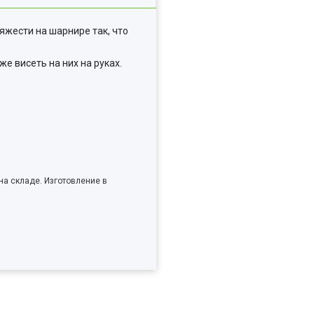
яжести на шарнире так, что
е висеть на них на руках.
на складе. Изготовление в