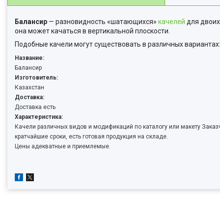
Балансир
— разновидность «шатающихся»
качелей
для двоих
она может качаться в вертикальной плоскости.
Подобные качели могут существовать в различных вариантах:
Название:
Балансир
Изготовитель:
Казахстан
Доставка:
Доставка есть
Характеристика:
Качели различных видов и модификаций по каталогу или макету Заказч
кратчайшие сроки, есть готовая продукция на складе.
Цены адекватные и приемлемые.