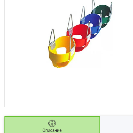
Описание