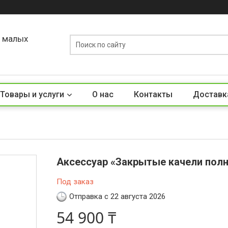
о малых
Товары и услуги
О нас
Контакты
Доставк
Аксессуар «Закрытые качели пол
Под заказ
Отправка с 22 августа 2026
54 900 ₸