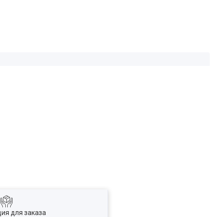
ия для заказа