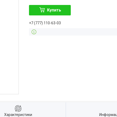
Купить
+7 (777) 110-63-03
Характеристики
Информац