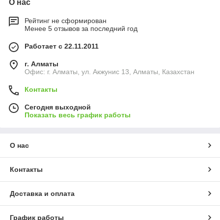
О нас
Рейтинг не сформирован
Менее 5 отзывов за последний год
Работает с 22.11.2011
г. Алматы
Офис: г. Алматы, ул. Акжунис 13, Алматы, Казахстан
Контакты
Сегодня выходной
Показать весь график работы
О нас
Контакты
Доставка и оплата
График работы