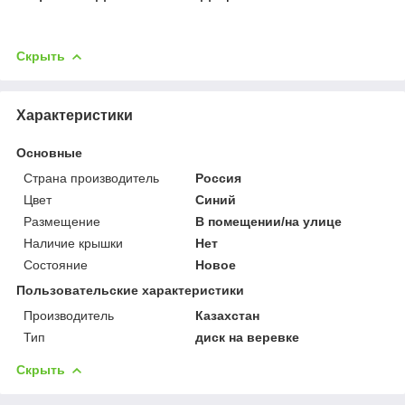
Скрыть
Характеристики
Основные
Страна производитель
Россия
Цвет
Синий
Размещение
В помещении/на улице
Наличие крышки
Нет
Состояние
Новое
Пользовательские характеристики
Производитель
Казахстан
Тип
диск на веревке
Скрыть