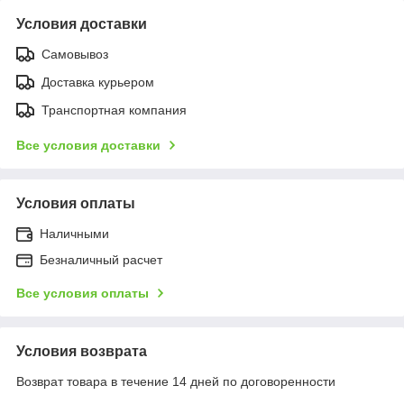
Условия доставки
Самовывоз
Доставка курьером
Транспортная компания
Все условия доставки
Условия оплаты
Наличными
Безналичный расчет
Все условия оплаты
Условия возврата
Возврат товара в течение 14 дней по договоренности