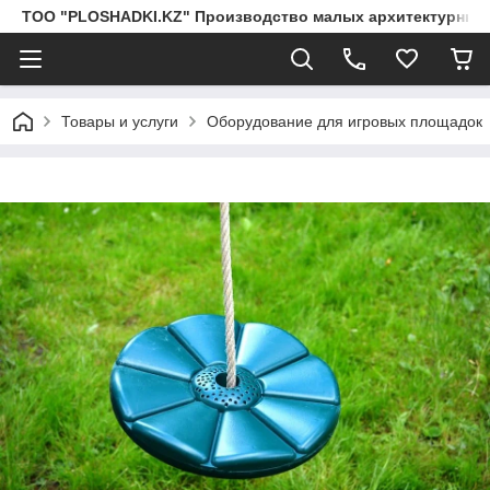
ТОО "PLOSHADKI.KZ" Производство малых архитектурных
Товары и услуги
Оборудование для игровых площадок