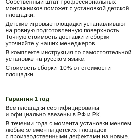
Собственный штат профессиональных
монтажников поможет с установкой детской
площадки.
Детские игровые площадки устанавливают
на ровную подготовленную поверхность.
Точную стоимость доставки и сборки
уточняйте у наших менеджеров.
В комплекте инструкция по самостоятельной
установке на русском языке.
Стоимость сборки 10% от стоимости
площадки.
Гарантия 1 год
Все площадки сертифицированы
и официально ввезены в РФ и РК.
В течении года с момента установки меняем
любые элементы детских площадок
с производственн
ыми дефектами на новые.