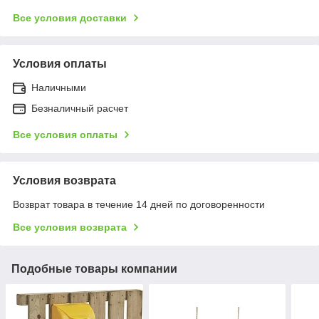
Все условия доставки
Условия оплаты
Наличными
Безналичный расчет
Все условия оплаты
Условия возврата
Возврат товара в течение 14 дней по договоренности
Все условия возврата
Подобные товары компании