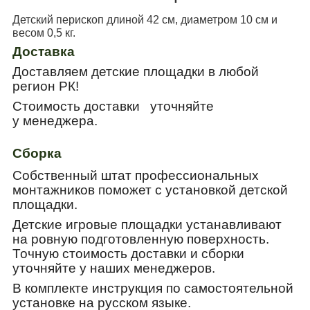
Детский перископ длиной 42 см, диаметром 10 см и
весом 0,5 кг.
Доставка
Доставляем детские площадки в любой
регион РК!
Стоимость доставки уточняйте
у менеджера.
Сборка
Собственный штат профессиональных
монтажников поможет с установкой детской
площадки.
Детские игровые площадки устанавливают
на ровную подготовленную поверхность.
Точную стоимость доставки и сборки
уточняйте у наших менеджеров.
В комплекте инструкция по самостоятельной
установке на русском языке.