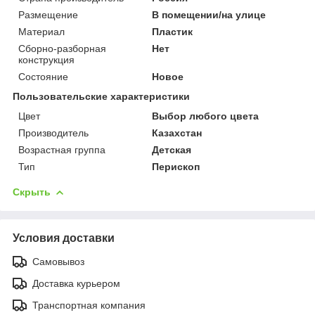
Размещение
В помещении/на улице
Материал
Пластик
Сборно-разборная
Нет
конструкция
Состояние
Новое
Пользовательские характеристики
Цвет
Выбор любого цвета
Производитель
Казахстан
Возрастная группа
Детская
Тип
Перископ
Скрыть
Условия доставки
Самовывоз
Доставка курьером
Транспортная компания