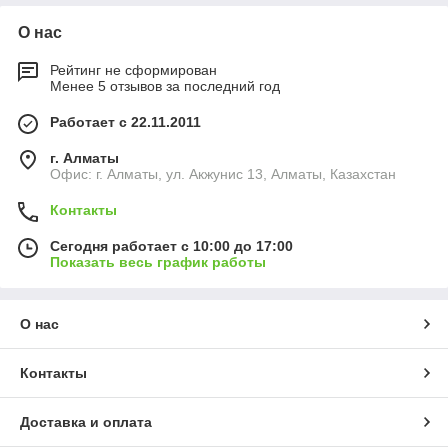
О нас
Рейтинг не сформирован
Менее 5 отзывов за последний год
Работает с 22.11.2011
г. Алматы
Офис: г. Алматы, ул. Акжунис 13, Алматы, Казахстан
Контакты
Сегодня работает с 10:00 до 17:00
Показать весь график работы
О нас
Контакты
Доставка и оплата