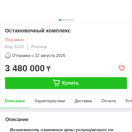
Остановочный комплекс
Под заказ
Код: 0120
Розница
Отправка с
22 августа 2026
3 480 000
₸
Купить
Описание
Характеристики
Доставка
Оплата
Усл
Описание
Возможность изменения цены услуги(вопрос по