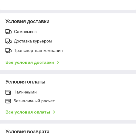
Условия доставки
Самовывоз
Доставка курьером
Транспортная компания
Все условия доставки
Условия оплаты
Наличными
Безналичный расчет
Все условия оплаты
Условия возврата