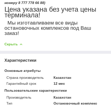
номеру 8 777 778 66 88)
Цена указана без учета цены
терминала!
Мы изготавливаем все виды
остановочных комплексов под Ваш
заказ!
Скрыть
Характеристики
Основные атрибуты
Страна производитель
Казахстан
Гарантийный срок
12 мес
Пользовательские характеристики
Производитель
Казахстан
Тип
Остановочный комплекс