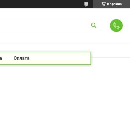
Корзина
а
Оплата