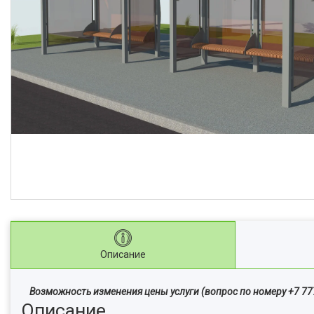
Описание
Возможность изменения цены услуги (вопрос по номеру +7 777
Описание