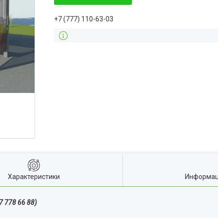
+7 (777) 110-63-03
Характеристики
Информац
 778 66 88)