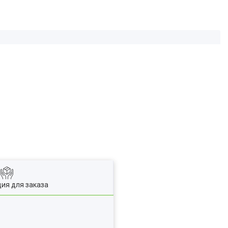
ия для заказа