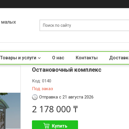
о малых
Товары и услуги
О нас
Контакты
Доставк
Остановочный комплекс
Код:
0140
Под заказ
Отправка с 21 августа 2026
2 178 000 ₸
Купить