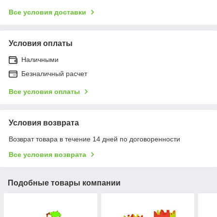
Все условия доставки
Условия оплаты
Наличными
Безналичный расчет
Все условия оплаты
Условия возврата
Возврат товара в течение 14 дней по договоренности
Все условия возврата
Подобные товары компании