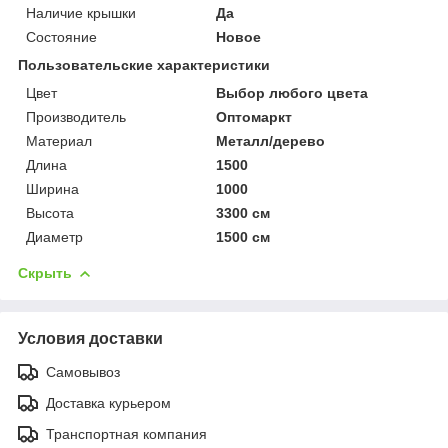
Наличие крышки
Да
Состояние
Новое
Пользовательские характеристики
Цвет
Выбор любого цвета
Производитель
Оптомаркт
Материал
Металл/дерево
Длина
1500
Ширина
1000
Высота
3300 см
Диаметр
1500 см
Скрыть
Условия доставки
Самовывоз
Доставка курьером
Транспортная компания