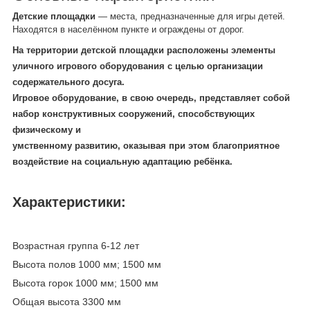
Детские площадки
— места, предназначенные для игры детей.
Находятся в населённом пункте и ограждены от дорог.
На территории детской площадки расположены элементы
уличного игрового оборудования с целью организации
содержательного досуга.
Игровое оборудование, в свою очередь, представляет собой
набор конструктивных сооружений, способствующих
физическому и
умственному развитию, оказывая при этом благоприятное
воздействие на социальную адаптацию ребёнка.
Характеристики:
Возрастная группа 6-12 лет
Высота полов 1000 мм; 1500 мм
Высота горок 1000 мм; 1500 мм
Общая высота 3300 мм