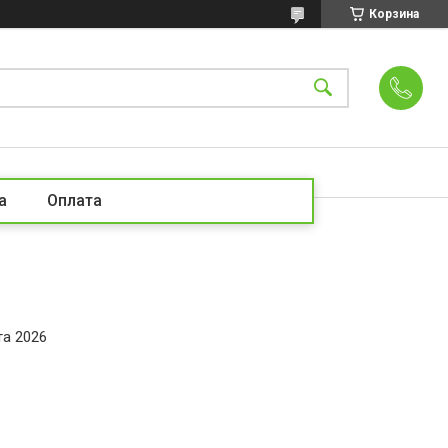
Корзина
а
Оплата
та 2026