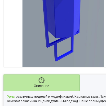
Описание
Урны
различных моделей и модификаций. Каркас металл. Лако
эскизам заказчика. Индивидуальный подход. Наше преимуществ