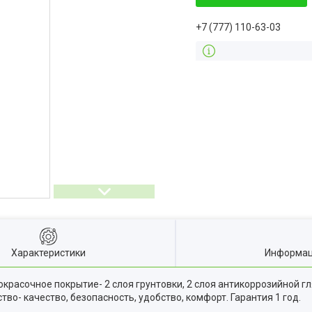
+7 (777) 110-63-03
Характеристики
Информац
красочное покрытие- 2 слоя грунтовки, 2 слоя антикоррозийной г
о- качество, безопасность, удобство, комфорт. Гарантия 1 год.