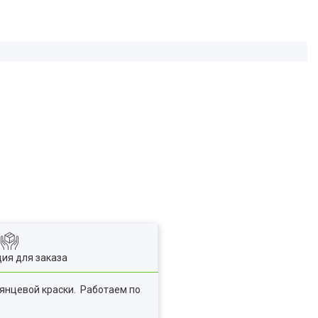
ия для заказа
лянцевой краски. Работаем по