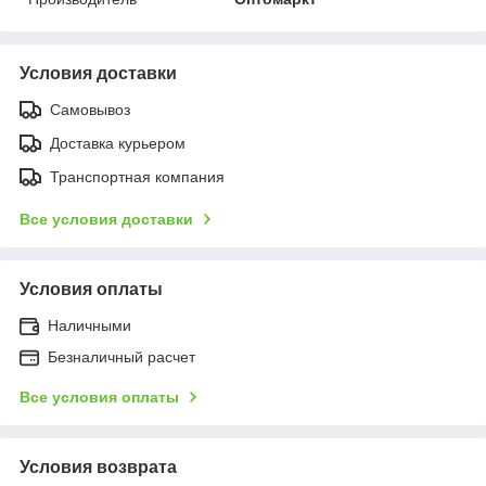
Условия доставки
Самовывоз
Доставка курьером
Транспортная компания
Все условия доставки
Условия оплаты
Наличными
Безналичный расчет
Все условия оплаты
Условия возврата