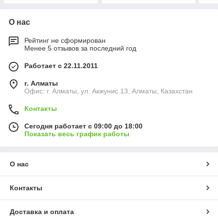
О нас
Рейтинг не сформирован
Менее 5 отзывов за последний год
Работает с 22.11.2011
г. Алматы
Офис: г. Алматы, ул. Акжунис 13, Алматы, Казахстан
Контакты
Сегодня работает с 09:00 до 18:00
Показать весь график работы
О нас
Контакты
Доставка и оплата