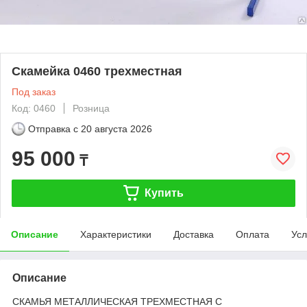
Скамейка 0460 трехместная
Под заказ
Код: 0460
Розница
Отправка с
20 августа 2026
95 000
₸
Купить
Описание
Характеристики
Доставка
Оплата
Усл
Описание
​​​СКАМЬЯ МЕТАЛЛИЧЕСКАЯ ТРЕХМЕСТНАЯ С