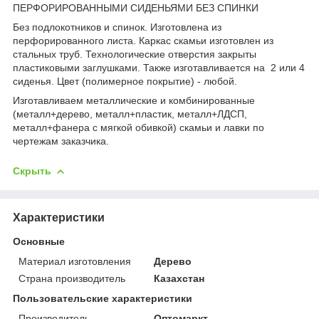
ПЕРФОРИРОВАННЫМИ СИДЕНЬЯМИ БЕЗ СПИНКИ
Без подлокотников и спинок. Изготовлена из
перфорированного листа. Каркас скамьи изготовлен из
стальных труб. Технологические отверстия закрыты
пластиковыми заглушками. Также изготавливается на 2 или 4
сиденья. Цвет (полимерное покрытие) - любой.
Изготавливаем металлические и комбинированные
(металл+дерево, металл+пластик, металл+ЛДСП,
металл+фанера с мягкой обивкой) скамьи и лавки по
чертежам заказчика.
Скрыть
Характеристики
Основные
Материал изготовления
Дерево
Страна производитель
Казахстан
Пользовательские характеристики
Производитель
Оптомаркт