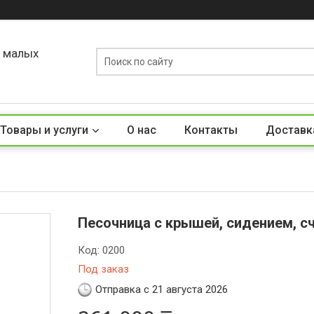
о малых
Товары и услуги
О нас
Контакты
Доставк
Песочница с крышей, сидением, с
Код:
0200
Под заказ
Отправка с 21 августа 2026