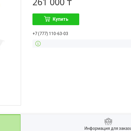
261 000 ₸
Купить
+7 (777) 110-63-03
Информация для заказ