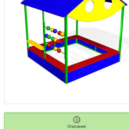
Описание