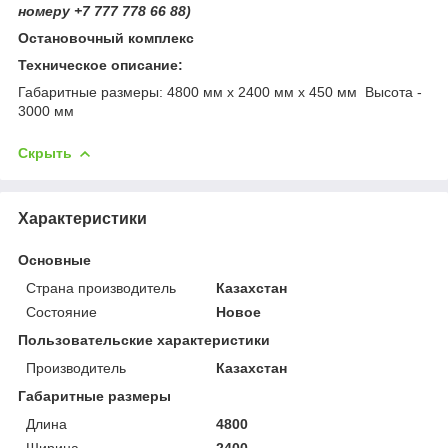
номеру +7 777 778 66 88)
Остановочный комплекс
Техническое описание:
Габаритные размеры: 4800 мм х 2400 мм х 450 мм Высота -
3000 мм
Скрыть
Характеристики
Основные
Страна производитель
Казахстан
Состояние
Новое
Пользовательские характеристики
Производитель
Казахстан
Габаритные размеры
Длина
4800
Ширина
2400