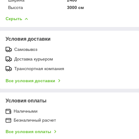
Высота
3000 см
Скрыть
Условия доставки
Самовывоз
Доставка курьером
Транспортная компания
Все условия доставки
Условия оплаты
Наличными
Безналичный расчет
Все условия оплаты