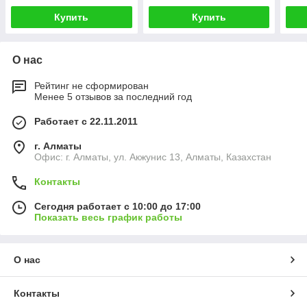
Купить
Купить
О нас
Рейтинг не сформирован
Менее 5 отзывов за последний год
Работает с 22.11.2011
г. Алматы
Офис: г. Алматы, ул. Акжунис 13, Алматы, Казахстан
Контакты
Сегодня работает с 10:00 до 17:00
Показать весь график работы
О нас
Контакты