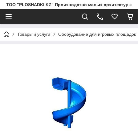
ТОО "PLOSHADKI.KZ" Производство малых архитектурных
Товары и услуги
Оборудование для игровых площадок