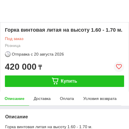
Горка винтовая литая на высоту 1.60 - 1.70 м.
Под заказ
Розница
Отправка с
20 августа 2026
420 000
₸
Купить
Описание
Доставка
Оплата
Условия возврата
Описание
Горка винтовая литая на высоту 1.60 - 1.70 м.