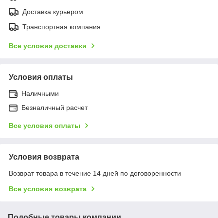
Доставка курьером
Транспортная компания
Все условия доставки
Условия оплаты
Наличными
Безналичный расчет
Все условия оплаты
Условия возврата
Возврат товара в течение 14 дней по договоренности
Все условия возврата
Подобные товары компании