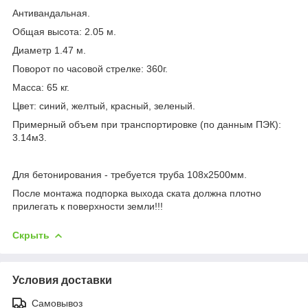
Антивандальная.
Общая высота: 2.05 м.
Диаметр 1.47 м.
Поворот по часовой стрелке: 360г.
Масса: 65 кг.
Цвет: синий, желтый, красный, зеленый.
Примерный объем при транспортировке (по данным ПЭК):
3.14м
3
.
Для бетонирования - требуется труба 108х2500мм.
После монтажа подпорка выхода ската должна плотно
прилегать к поверхности земли!!!
Скрыть
Условия доставки
Самовывоз