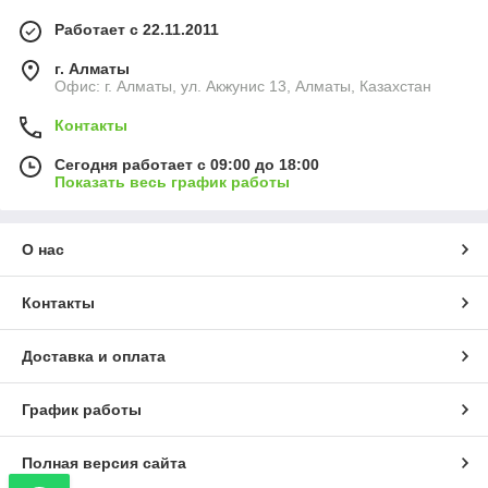
Работает с 22.11.2011
г. Алматы
Офис: г. Алматы, ул. Акжунис 13, Алматы, Казахстан
Контакты
Сегодня работает с 09:00 до 18:00
Показать весь график работы
О нас
Контакты
Доставка и оплата
График работы
Полная версия сайта