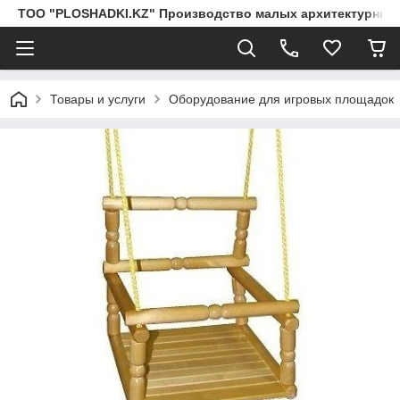
ТОО "PLOSHADKI.KZ" Производство малых архитектурных
Товары и услуги
Оборудование для игровых площадок