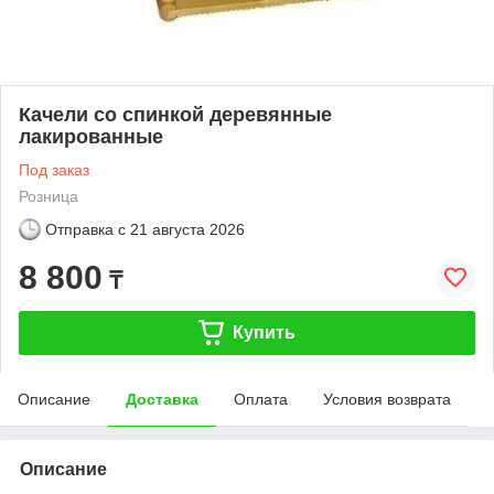
Качели со спинкой деревянные
лакированные
Под заказ
Розница
Отправка с
21 августа 2026
8 800
₸
Купить
Описание
Доставка
Оплата
Условия возврата
Описание