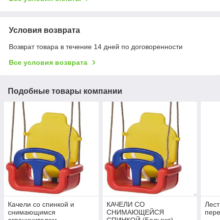
Условия возврата
Возврат товара в течение 14 дней по договоренности
Все условия возврата
Подобные товары компании
Качели со спинкой и
КАЧЕЛИ СО
Лест
снимающимся
СНИМАЮЩЕЙСЯ
пере