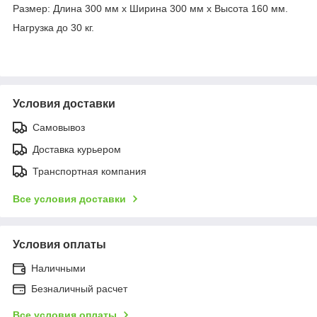
Размер: Длина 300 мм х Ширина 300 мм х Высота 160 мм.
Нагрузка до 30 кг.
Условия доставки
Самовывоз
Доставка курьером
Транспортная компания
Все условия доставки
Условия оплаты
Наличными
Безналичный расчет
Все условия оплаты