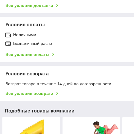
Все условия доставки
Условия оплаты
Наличными
Безналичный расчет
Все условия оплаты
Условия возврата
Возврат товара в течение 14 дней по договоренности
Все условия возврата
Подобные товары компании