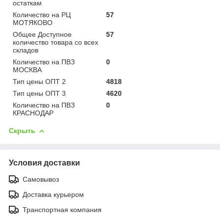
остаткам
Количество на РЦ
57
МОТЯКОВО
Общее Доступное
57
количество товара со всех
складов
Количество на ПВЗ
0
МОСКВА
Тип цены ОПТ 2
4818
Тип цены ОПТ 3
4620
Количество на ПВЗ
0
КРАСНОДАР
Скрыть
Условия доставки
Самовывоз
Доставка курьером
Транспортная компания