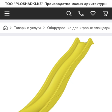
ТОО "PLOSHADKI.KZ" Производство малых архитектурных
Товары и услуги
Оборудование для игровых площадок