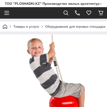
ТОО "PLOSHADKI.KZ" Производство малых архитектурных
Товары и услуги
Оборудование для игровых площадок