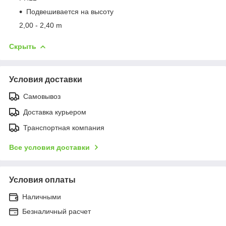
Подвешивается на высоту
2,00 - 2,40 m
Скрыть
Условия доставки
Самовывоз
Доставка курьером
Транспортная компания
Все условия доставки
Условия оплаты
Наличными
Безналичный расчет